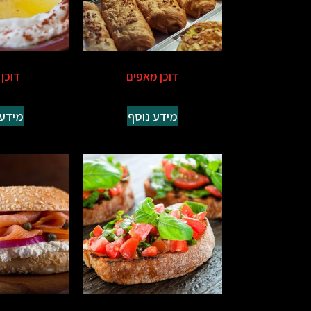
דוכן מאפים
דוכן 
מידע נוסף
מידע 