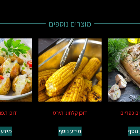
מוצרים נוספים
ים כפריים
דוכן קלחוני תירס
דוכן תפו
נוסף
מידע נוסף
מידע 