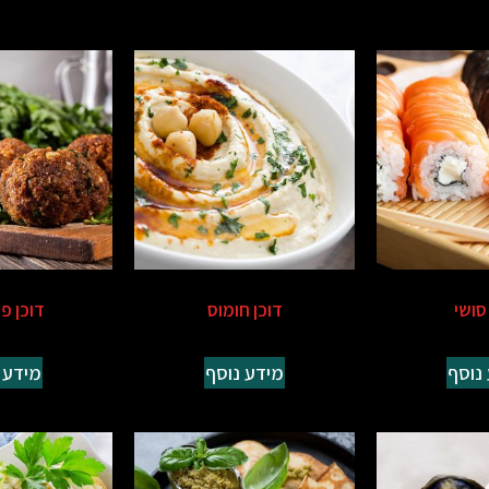
סושי
דוכן חומוס
דוכן פ
נוסף
מידע נוסף
מידע 