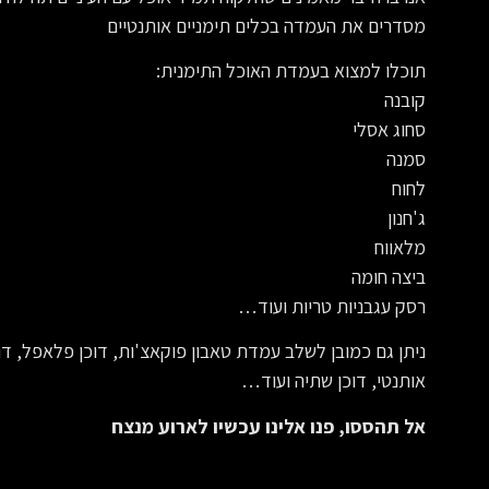
מסדרים את העמדה בכלים תימניים אותנטיים
תוכלו למצוא בעמדת האוכל התימנית:
קובנה
סחוג אסלי
סמנה
לחוח
ג'חנון
מלאווח
ביצה חומה
רסק עגבניות טריות ועוד…
ניתן גם כמובן לשלב עמדת טאבון פוקאצ'ות, דוכן פלאפל, דו
אותנטי, דוכן שתיה ועוד…
אל תהססו, פנו אלינו עכשיו לארוע מנצח