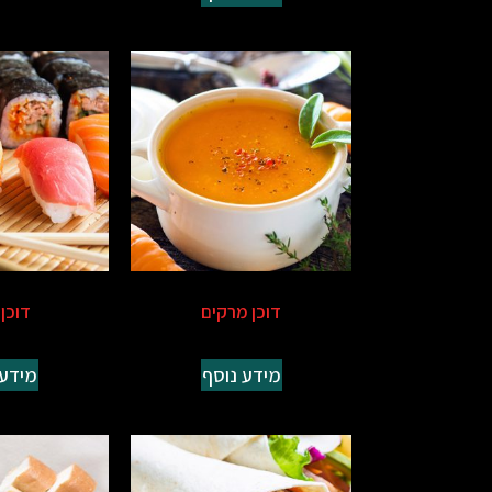
דוכן מרקים
דוכן 
מידע נוסף
מידע 