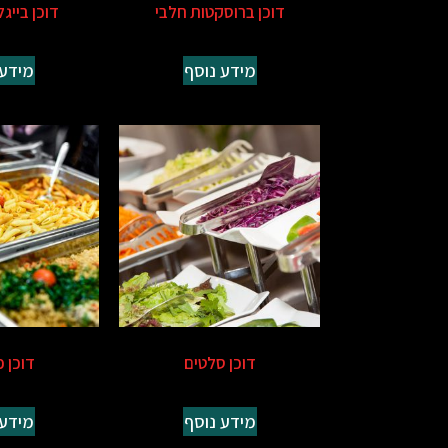
דוכן ברוסקטות חלבי
דוכן בייג
מידע נוסף
מידע 
דוכן סלטים
דוכן 
מידע נוסף
מידע 