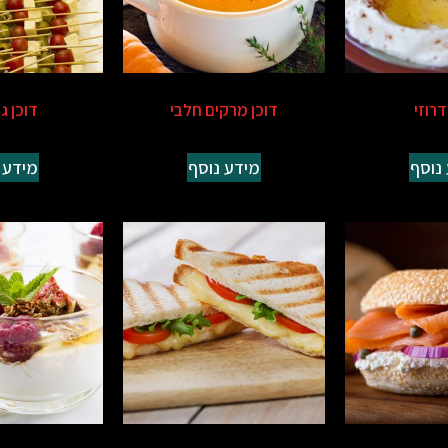
דרוזי
דוכן מרקים חלבי
דוכן ג
נוסף
מידע נוסף
מידע 