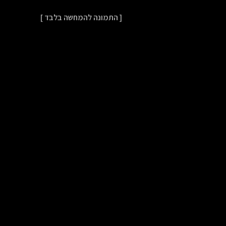
[ התמונה להמחשה בלבד ]