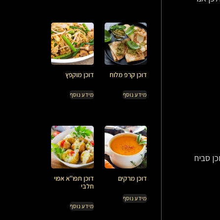
דוכן קרפ מלוח
דוכן מוקפץ
מידע נוסף
מידע נוסף
כן סביח
דוכן מרקים
דוכן תפו"א אפוי
חלבי
מידע נוסף
מידע נוסף