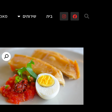
בית
שירותים
מאמר