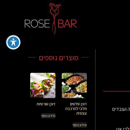
מוצרים נוספים
דוכן סלטים
דוכן טורטיות
 ועובדים
חלבי להרכבה
עצמית
מידע נוסף
מידע נוסף
כן אנו