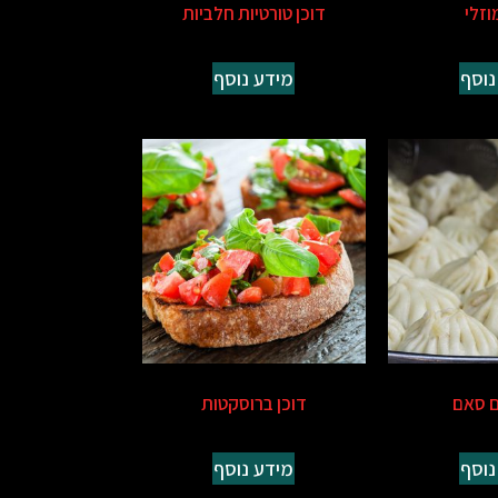
וזלי
דוכן טורטיות חלביות
נוסף
מידע נוסף
ם סאם
דוכן ברוסקטות
נוסף
מידע נוסף