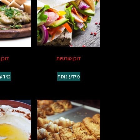
דוכן טורטיות
דוכן 
מידע נוסף
מידע 