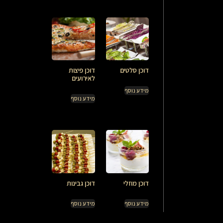
דוכן סלטים
דוכן פיצות
לאירועים
מידע נוסף
מידע נוסף
דוכן מוזלי
דוכן גבינות
מידע נוסף
מידע נוסף