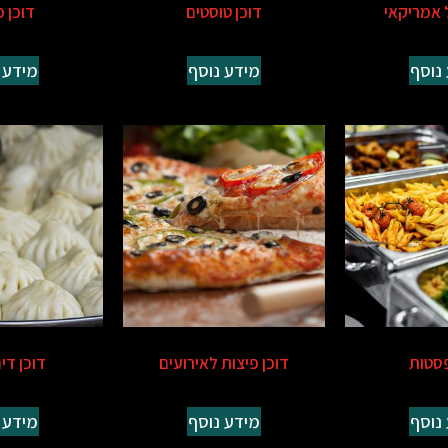
ל אמריקאי
דוכן טוסטים
דוכן מ
נוסף
מידע נוסף
מידע 
פסטות
דוכן פיצות לאירועים
דוכן די
נוסף
מידע נוסף
מידע 