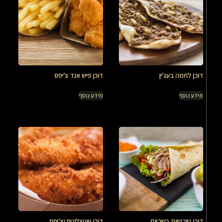
דוכן לחמה בעג'ין
דוכן פיש אנד צ'יפס
מידע נוסף
מידע נוסף
דוכן טורטיות בשריות
דוכן שניצלונים וצ'יפס