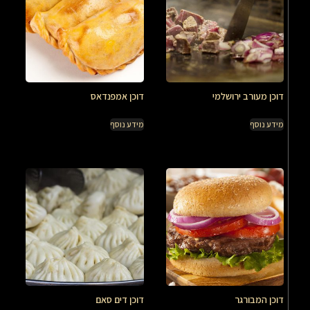
דוכן מעורב ירושלמי
דוכן אמפנדאס
מידע נוסף
מידע נוסף
דוכן המבורגר
דוכן דים סאם