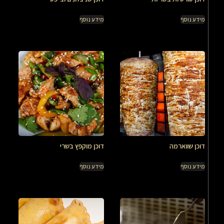
מידע נוסף
מידע נוסף
דוכן שווארמה
דוכן מוקפץ בשרי
מידע נוסף
מידע נוסף