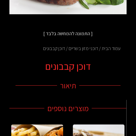
[ התמונה להמחשה בלבד ]
עמוד הבית
/
דוכני מזון בשריים
/ דוכן קבבונים
דוכן קבבונים
תיאור
מוצרים נוספים