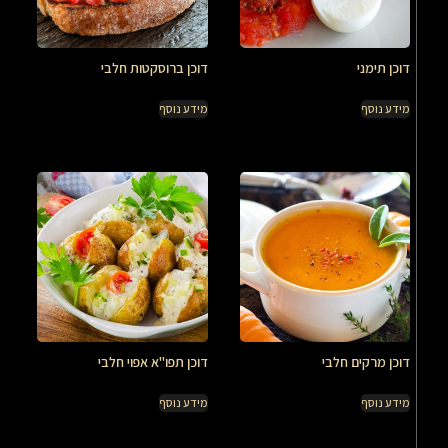
דוכן תימני
דוכן ברוסקטות חלבי
מידע נוסף
מידע נוסף
דוכן מרקים חלבי
דוכן תפו"א אפוי חלבי
מידע נוסף
מידע נוסף