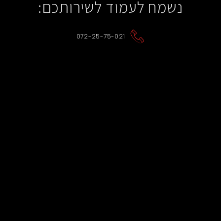
נשמח לעמוד לשירותכם:
072-25-75-021