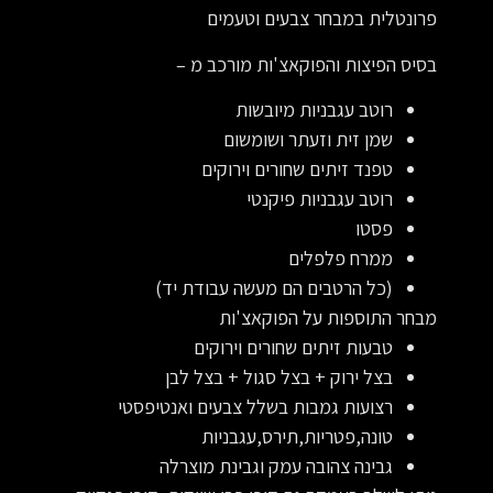
פרונטלית במבחר צבעים וטעמים
בסיס הפיצות והפוקאצ'ות מורכב מ –
רוטב עגבניות מיובשות
שמן זית וזעתר ושומשום
טפנד זיתים שחורים וירוקים
רוטב עגבניות פיקנטי
פסטו
ממרח פלפלים
(כל הרטבים הם מעשה עבודת יד)
מבחר התוספות על הפוקאצ'ות
טבעות זיתים שחורים וירוקים
בצל ירוק + בצל סגול + בצל לבן
רצועות גמבות בשלל צבעים ואנטיפסטי
טונה,פטריות,תירס,עגבניות
גבינה צהובה עמק וגבינת מוצרלה