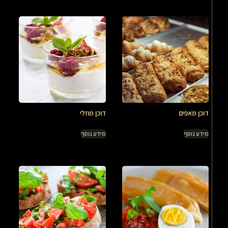
דוכן מאפים
דוכן מוזלי
מידע נוסף
מידע נוסף