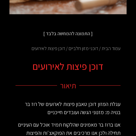
[ התמונה להמחשה בלבד ]
עמוד הבית
/
דוכני מזון חלביים
/ דוכן פיצות לאירועים
דוכן פיצות לאירועים
תיאור
עגלת המזון דוכן טאבון פיצות לארועים של רוז בר
בנויה מ: מזנוני הגשה ועובדים חייכניים
אנו ברוז בר מאמינים שהלקוח תמיד אוכל עם העיניים
תחילה ולכן אנו מרכיבים את הפוקאצ'ות והפיצות