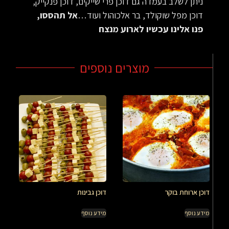
ניתן לשלב בעמדה גם דוכן פרי שייקים, דוכן פנקייק,
דוכן מפל שוקולד, בר אלכוהול ועוד…
אל תהססו,
פנו אלינו עכשיו לארוע מנצח
מוצרים נוספים
דוכן ארוחת בוקר
דוכן גבינות
מידע נוסף
מידע נוסף