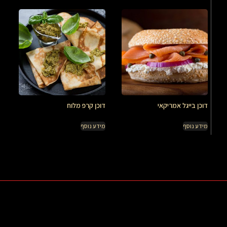
דוכן בייגל אמריקאי
דוכן קרפ מלוח
מידע נוסף
מידע נוסף