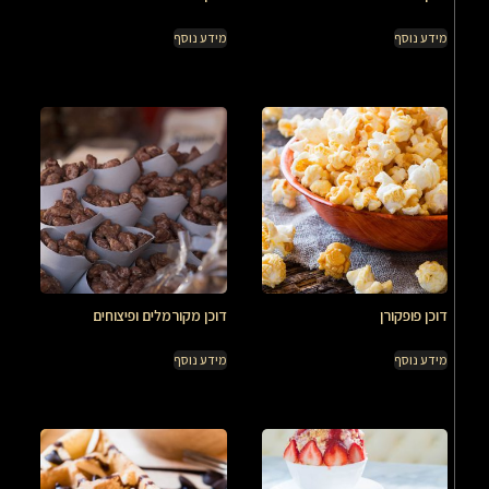
מידע נוסף
מידע נוסף
דוכן פופקורן
דוכן מקורמלים ופיצוחים
מידע נוסף
מידע נוסף