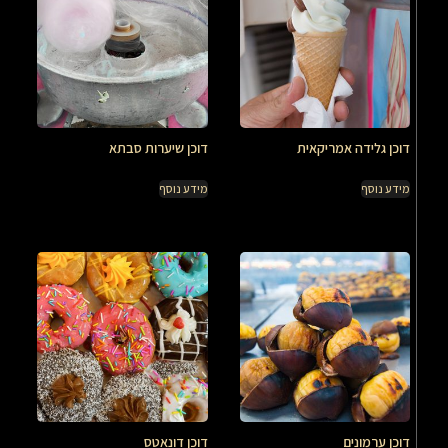
דוכן גלידה אמריקאית
דוכן שיערות סבתא
מידע נוסף
מידע נוסף
דוכן ערמונים
דוכן דונאטס