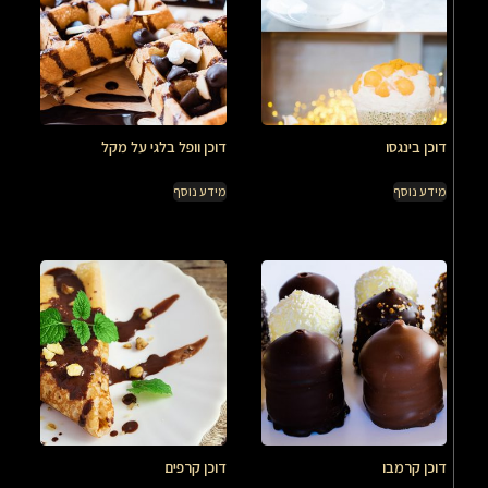
דוכן בינגסו
דוכן וופל בלגי על מקל
מידע נוסף
מידע נוסף
דוכן קרמבו
דוכן קרפים