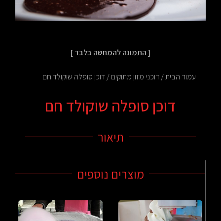
[ התמונה להמחשה בלבד ]
עמוד הבית
/
דוכני מזון מתוקים
/ דוכן סופלה שוקולד חם
דוכן סופלה שוקולד חם
תיאור
מוצרים נוספים