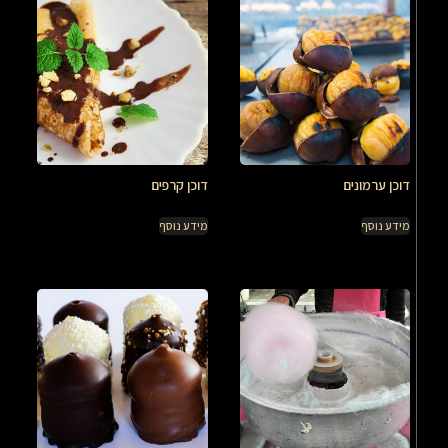
דוכן ערמונים
דוכן קרפים
מידע נוסף
מידע נוסף