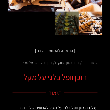
[ התמונה להמחשה בלבד ]
עמוד הבית
/
דוכני מזון מתוקים
/ דוכן וופל בלגי על מקל
דוכן וופל בלגי על מקל
תיאור
עגלת המזון וופל בלגי על מקל לארועים של רוז בר