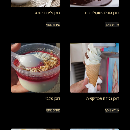
דוכן סופלה שוקולד חם
דוכן גלידת יוגורט
מידע נוסף
מידע נוסף
דוכן גלידה אמריקאית
דוכן מלבי
מידע נוסף
מידע נוסף