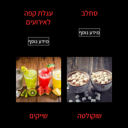
סחלב
עגלת קפה
לאירועים
מידע נוסף
מידע נוסף
שוקולטה
שייקים