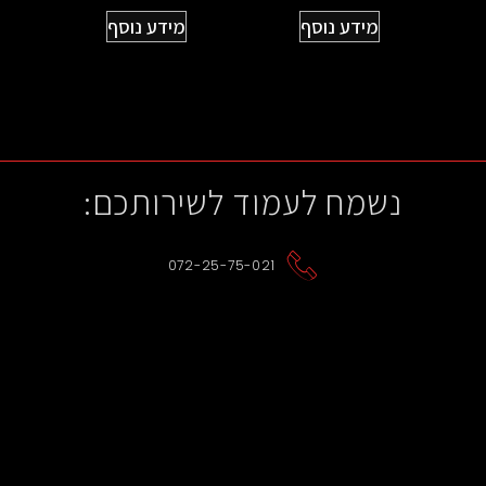
מידע נוסף
מידע נוסף
נשמח לעמוד לשירותכם:
072-25-75-021