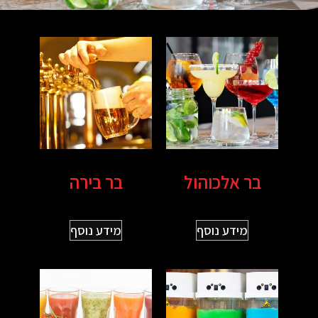
בר אלכוהול
בר בירה
מידע נוסף
מידע נוסף