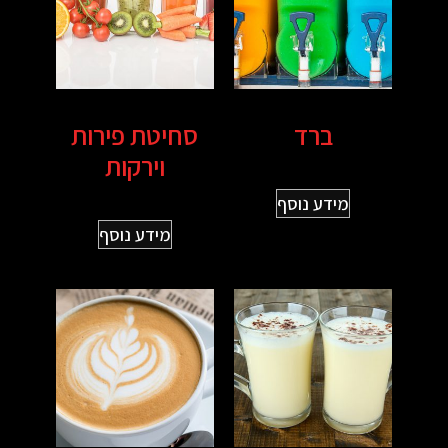
ברד
סחיטת פירות
וירקות
מידע נוסף
מידע נוסף