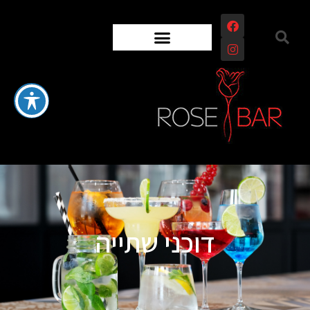
דוכני שתייה