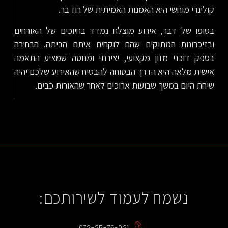
קולינרי מוחשי היא האמנות האמיתית של רוז בר.
בסופו של דבר, אירוע מוצלח נמדד בחיוכים של האורחים
ובזיכרונות המתוקים שהם לוקחים איתם הביתה. הבחירה
בספק דוכני מזון מקצועי, יצירתי ומנוסה שמציע התאמה
אישית מלאה היא הדרך הבטוחה להבטיח שהאירוע שלכם יהיה
שיחת היום במשך שבועות ארוכים לאחר שהאורות כבים.
נשמח לעמוד לשירותכם:
072-25-75-021