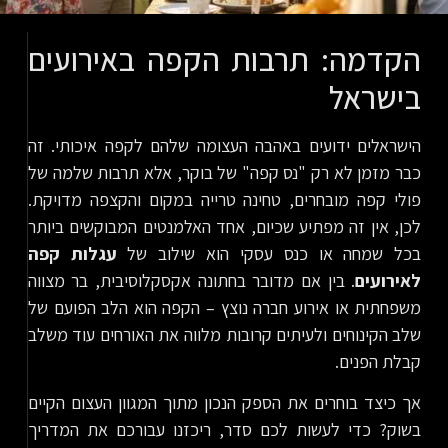
הקדמה: תרבות הקפה באירועים
בישראל
הישראלים ידועים באהבה העצומה שלהם לקפה איכותי. זה
כבר מזמן לא רק "נס קפה" של בוקר, אלא תרבות שלמה של
פולי קפה מובחרים, טחינה טרייה במקום והקצפה מדויקת.
לכן, אין זה מפתיע שכיום, אחד האלמנטים המבוקשים ביותר
בכל שמחה או כנס עסקי הוא שילוב של
עגלות קפה
לאירועים
. בין אם מדובר בחתונה אקסקלוסיבית, בר מצווה
משפחתית או אירוע חברה נוצץ – הקפה הוא הלב הפועם של
שלב הקינוחים ולעיתים קרובות מלווה את האורחים עוד משלב
קבלת הפנים.
אך כיצד בוחרים את הספק הנכון מתוך המגוון העצום הקיים
בשוק? כדי לעשות לכם סדר, ריכזנו עבורכם את המדריך