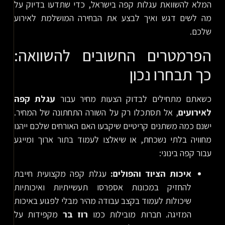
המלא להשוואת עגלות קפה בישראל, כדי שתדעו בדיוק על
מה לשים דגש ואיך לבצע את הבחירה המושלמת לאירוע
שלכם.
הפרמטרים החשובים להשוואה:
כך תבחרו נכון
כשאתם מתחילים לבדוק הצעות מחיר עבור
עגלת קפה
לאירועים
, אל תסתכלו רק על השורה התחתונה של המחיר.
ישנם כמה משתנים קריטיים שיקבעו האם האורחים שלכם ייהנו
מחוויה בלתי נשכחת, או שיאלצו לעמוד בתור ארוך ומייגע
עבור קפה בינוני:
איכות הציוד והפולים:
עגלת קפה מקצועית חייבת
להחזיק במכונות אספרסו תעשייתיות ואיכותיות
שיכולות לעמוד בקצב עבודה מהיר מבלי לפגוע באיכות
המזיגה. חברות מובילות כמו
רוז בר
מקפידות על