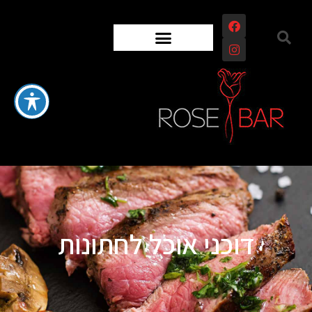
דוכני אוכל לחתונות