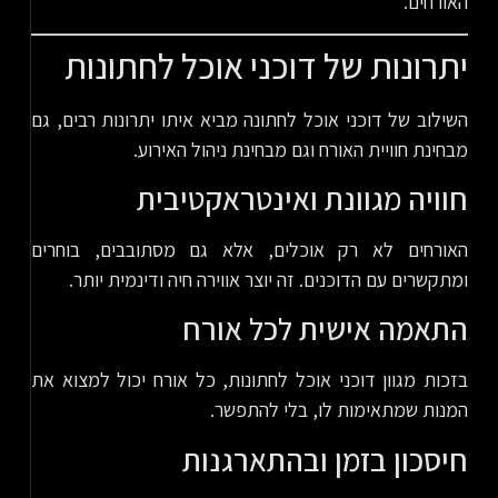
האורחים.
יתרונות של דוכני אוכל לחתונות
השילוב של דוכני אוכל לחתונה מביא איתו יתרונות רבים, גם
מבחינת חוויית האורח וגם מבחינת ניהול האירוע.
חוויה מגוונת ואינטראקטיבית
האורחים לא רק אוכלים, אלא גם מסתובבים, בוחרים
ומתקשרים עם הדוכנים. זה יוצר אווירה חיה ודינמית יותר.
התאמה אישית לכל אורח
בזכות מגוון דוכני אוכל לחתונות, כל אורח יכול למצוא את
המנות שמתאימות לו, בלי להתפשר.
חיסכון בזמן ובהתארגנות