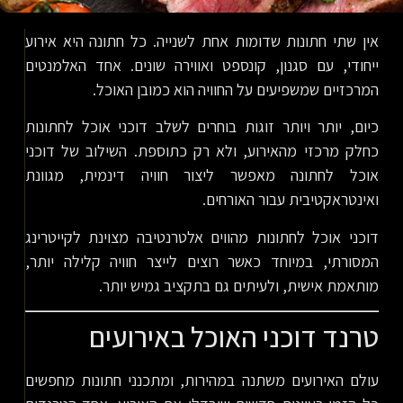
אין שתי חתונות שדומות אחת לשנייה. כל חתונה היא אירוע
ייחודי, עם סגנון, קונספט ואווירה שונים. אחד האלמנטים
המרכזיים שמשפיעים על החוויה הוא כמובן האוכל.
כיום, יותר ויותר זוגות בוחרים לשלב דוכני אוכל לחתונות
כחלק מרכזי מהאירוע, ולא רק כתוספת. השילוב של דוכני
אוכל לחתונה מאפשר ליצור חוויה דינמית, מגוונת
ואינטראקטיבית עבור האורחים.
דוכני אוכל לחתונות מהווים אלטרנטיבה מצוינת לקייטרינג
המסורתי, במיוחד כאשר רוצים לייצר חוויה קלילה יותר,
מותאמת אישית, ולעיתים גם בתקציב גמיש יותר.
טרנד דוכני האוכל באירועים
עולם האירועים משתנה במהירות, ומתכנני חתונות מחפשים