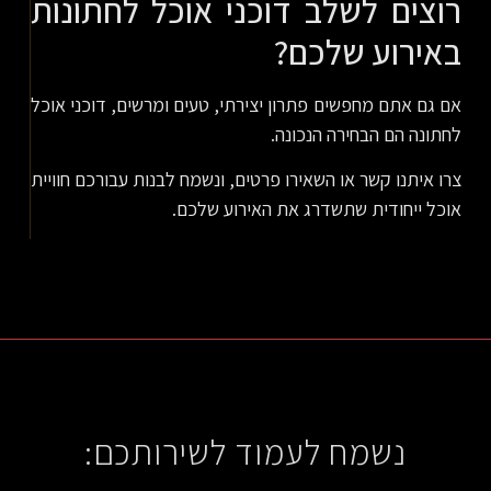
רוצים לשלב דוכני אוכל לחתונות
באירוע שלכם?
אם גם אתם מחפשים פתרון יצירתי, טעים ומרשים, דוכני אוכל
לחתונה הם הבחירה הנכונה.
צרו איתנו קשר או השאירו פרטים, ונשמח לבנות עבורכם חוויית
אוכל ייחודית שתשדרג את האירוע שלכם.
נשמח לעמוד לשירותכם: