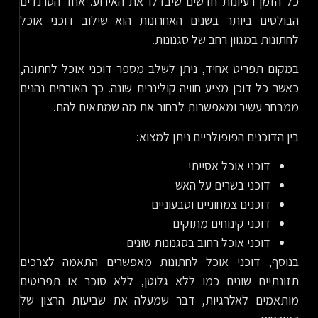
כל הזמן רעיונות חדשים שיבדלו את האירוע. אחד הטרנדים
הבולטים ביותר בשנים האחרונות הוא שילוב דוכני אוכל
לחתונות במגוון רחב של סגנונות.
במקום תפריט אחיד, ניתן לשלב מספר דוכני אוכל לחתונה,
כאשר כל דוכן מציע חוויה קולינרית שונה. כך האורחים נהנים
ממבחר עשיר ומאפשרות לבחור את מה שמתאים להם.
בין הדוכנים הפופולריים ניתן למצוא:
דוכני אוכל אסייתי
דוכני בשרים על האש
דוכנים צמחוניים וטבעוניים
דוכני קינוחים מתוקים
דוכני אוכל רחוב בסגנונות שונים
בנוסף, דוכני אוכל לחתונות מאפשרים התאמה לצרכים
תזונתיים שונים כמו ללא גלוטן, ללא סוכר או תפריטים
מותאמים לאלרגיות, דבר שמעלה את שביעות הרצון של