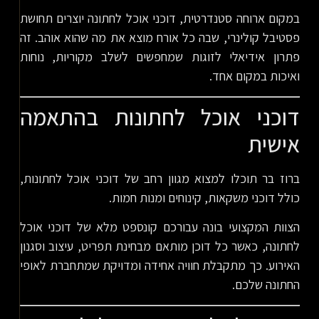
במקום ארוחה סטנדרטית, דוכני אוכל לחתונה יוצרים תחושת
פסטיבל קולינרי, שבה כל אורח מוצא את מה שהוא אוהב. זה
פתרון אידיאלי לזוגות שמחפשים לשלב מקוריות, נוחות
ואיכות במקום אחד.
דוכני אוכל לחתונות בהתאמה
אישית
ברוז בר תוכלו למצוא מגוון רחב של דוכני אוכל לחתונות,
כולל דוכני משקאות, קינוחים ומנות חמות.
הצוות המקצועי בונה עבורכם קונספט מלא של דוכני אוכל
לחתונה, כאשר כל דוכן מותאם מבחינת תפריט, עיצוב וסגנון
האירוע. כך מתקבלת חוויה אחידה ומדויקת שמתחברת לאופי
החתונה שלכם.