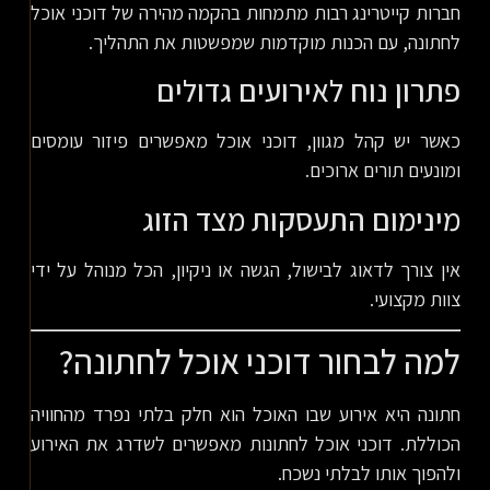
חברות קייטרינג רבות מתמחות בהקמה מהירה של דוכני אוכל
לחתונה, עם הכנות מוקדמות שמפשטות את התהליך.
פתרון נוח לאירועים גדולים
כאשר יש קהל מגוון, דוכני אוכל מאפשרים פיזור עומסים
ומונעים תורים ארוכים.
מינימום התעסקות מצד הזוג
אין צורך לדאוג לבישול, הגשה או ניקיון, הכל מנוהל על ידי
צוות מקצועי.
למה לבחור דוכני אוכל לחתונה?
חתונה היא אירוע שבו האוכל הוא חלק בלתי נפרד מהחוויה
הכוללת. דוכני אוכל לחתונות מאפשרים לשדרג את האירוע
ולהפוך אותו לבלתי נשכח.