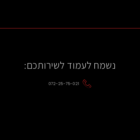
נשמח לעמוד לשירותכם:
072-25-75-021