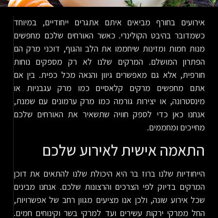
אירועים בחורף מביאים איתם אתגרים ייחודיים, במיוחד
כשמדובר בהיבט הקולינרי. כאשר האורחים שלכם מחפשים
מנות חמות ומזינות שיחממו את הלב והגוף, דוכני מרק הם
הפתרון המושלם. המרקים שלנו לא רק מספקים נוחות
חורפית, אלא גם מאפשרים גיוון והנאה מכל כפית. בין אם
אתם מחפשים מרקים קלאסיים כמו מרק עגבניות או
מינסטרונה, או יצירות גורמה כמו מרק ערמונים עם שמנת,
אנחנו כאן כדי לספק חוויה שתשאיר את האורחים שלכם
מחייכים ומחממים.
התאמה אישית לאירוע שלכם
הייחודיות שלנו ברוז בר היא היכולת שלנו להתאים את דוכן
המרקים בדיוק לפי הצרכים והרצונות שלכם. אנחנו מבינים
שכל אירוע שונה, ולכן אנו מציעים מגוון רחב של אפשרויות,
החל ממרקי ירקות עשירים ועד למרקי בשר וקינוחים חמים.