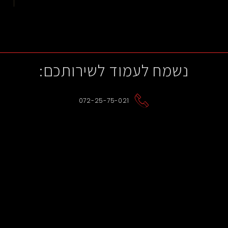
נשמח לעמוד לשירותכם:
072-25-75-021