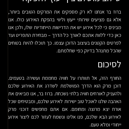
ברוז בר אנחנו לא רק מספקים את המרקים הטובים ביותר,
אלא גם מציעים שירותי ייעוץ וליווי בהפקת האירוע כולו. אנו
מבינים כי לכל אירוע יש את הדרישות הייחודיות שלו, ולכן אנו
כאן כדי ללוות אתכם לאורך כל הדרך – מבחירת התפריט ועד
לפרטים הקטנים בעיצוב הדוכן עצמו. כך תוכלו להיות בטוחים
שהכל מתנהל בדיוק כפי שחלמתם.
לסיכום
החורף הזה, אל תוותרו על חוויה מחממת ועשירה בטעמים.
דוכן מרק הוא הדרך המושלמת לשדרג את האירוע שלכם
ולהעניק לאורחים חוויה בלתי נשכחת. ברוז בר, אנו מביאים את
האהבה שלנו לאוכל טוב ישירות לאירוע שלכם, ומבטיחים שכל
אורח יצא מרוצה ומחומם. אם אתם מחפשים דוכני מרק
לאירוע הבא שלכם, פנו אלינו ונשמח לעזור לכם ליצור אירוע
ייחודי ומלא טעם.