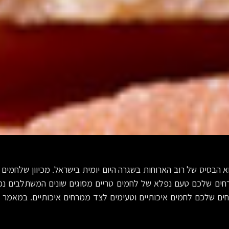
 הבסיס של רוב הארוחות בשגרה היום יומית בישראל. מכיוון שלחמים
רחים שלכם טעם נפלא של לחמים טריים מסוגים שונים המשתלבים נפ
רחים שלכם לחמים איכותיים וטעימים לצד ממרחים איכותיים. במאמר ה