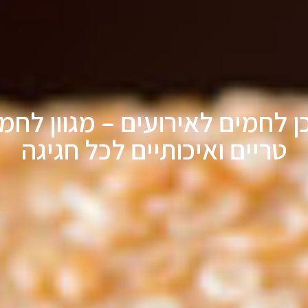
ן לחמים לאירועים – מגוון לחמ
טריים ואיכותיים לכל חגיגה