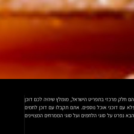
 הם חלק מרכזי בתפריט הישראל, מומלץ שיהיה לכם דוכן
לא עם דוכני אוכל נוספים. אתם תקבלו עם דוכן לחמים
בא נפרט על סוגי הלחמים ועל סוגי הממרחים המצויינים