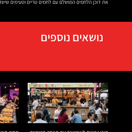
את דוכן הלחמים המושלם עם לחמים טריים וטעימים שישדר
נושאים נוספים