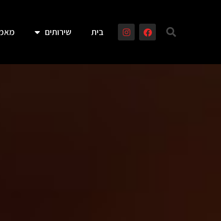
בית
שירותים
מאמר