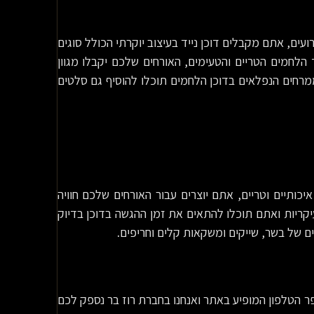
עים, אתם מקבלים דוכן נייד בעיצוב יוקרתי הכולל סוגים
לחמים הטריים והטעימים, האורחים שלכם יקבלו מגוון
מרחים הנפלאים בדוכן הלחמים תוכלו להוסיף גם סלטים
ותיים וטריים, אתם יוצרים עבור האורחים שלכם חוויה
יקריות ואתם תוכלו להתאים את זמן ההגשה בדוכן בדיוק
ים של בשר, שייקים ומשקאות קלים וחריפים.
ר הטלפון המופיע באתר ואנחנו בחברת רוז בר נספק לכם