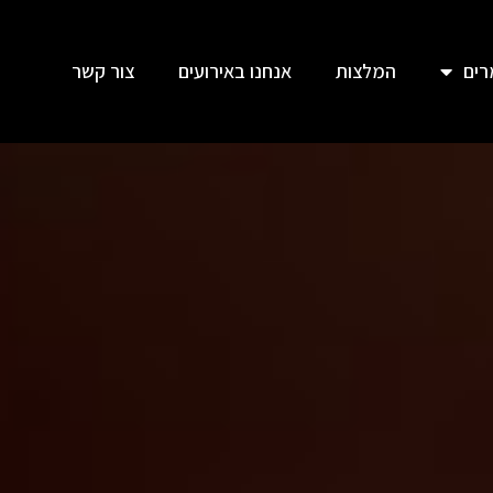
ים
המלצות
אנחנו באירועים
צור קשר