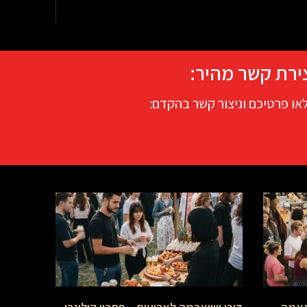
ירת קשר מהיר:
או פרטיכם וניצור קשר בהקדם: