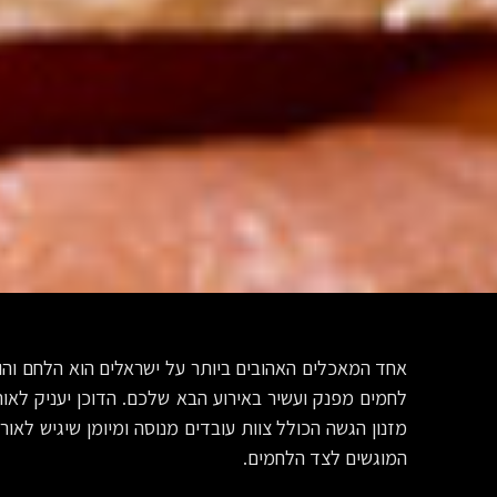
אחד המאכלים האהובים ביותר על ישראלים הוא הלחם והוא
לחמים מפנק ועשיר באירוע הבא שלכם. הדוכן יעניק לאו
מזנון הגשה הכולל צוות עובדים מנוסה ומיומן שיגיש לאו
המוגשים לצד הלחמים.