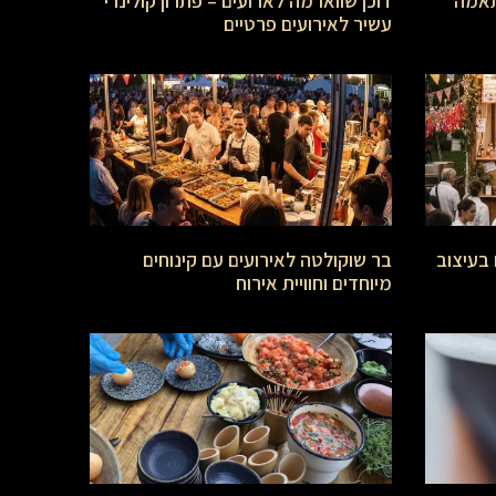
תאמה
דוכן שווארמה לארועים – פתרון קולינרי
עשיר לאירועים פרטיים
 בעיצוב
בר שוקולטה לאירועים עם קינוחים
מיוחדים וחוויית אירוח