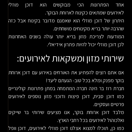
אחד הפתרונות הכי מבוקשים הוא דוכן מוזלי
לאירועים שמתאים כקינוח לארוחת הבוקר.
היתרון של דוכן מוזלי הוא שאמנם מדובר בקינוח אבל כזה
שהרבה יותר בריא מקינוחים מושחתים.
המודעות לצריכת מזון בריא יותר עולה בשנים האחרונות
לכן דוכן מוזלי יכול להיות פתרון אידיאלי.
שירותי מזון ומשקאות לאירועים:
אם אתם רוצים להפתיע את האורחים באירוע עם דוכן ארוחת
בוקר מפנק ומלא בכל טוב- הגעתם ליעד!
חברת רוז בר הינה חברה המתמחה במתן פתרונות קולינריים
כמו דוכן סביח, דוכן פיצות ודוכני מזון נוספים לאירועים
פרטיים ועסקיים.
מלבד דוכן ארוחת בוקר, אנו מציעים שירותי בר שייקים
ואלכוהול לאירועים בכל רחבי הארץ.
כמו כן, תוכלו למצוא אצלנו דוכן מוזלי לאירועים, דוכן וופל