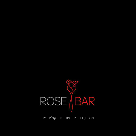
עגלות, דוכנים ​ופתרונות קולינריים