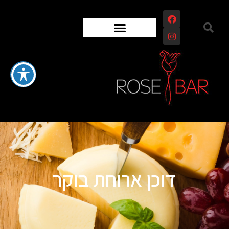
דוכן ארוחת בוקר