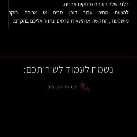
בלגי ושלל דוכנים מתוקים אחרים.
להצעת מחיר עבור דוכן סביח או ארוחת בוקר
מושקעת , התקשרו או השאירו פרטים ונחזור אליכם בהקדם.
נשמח לעמוד לשירותכם:
072-25-75-021