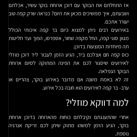
אז התחלתם את הבוקר עם דוכן ארוחת בוקר עשיר, אכלתם
ושבעתם, איך ממשיכים מכאן את היום? כנראה שרק קפה טוב
יעורר אתכם.
באירועים רבים ניתן למצוא כיום בר קפה איכותי הכולל
מגוון סוגי קפה, החל מקפה שחור, אספרסו, הפוך ועד חליטות
תה מיוחדות המוצעות בדוכן.
כוס קפה חם אצלכם ביד, הגיע הזמן לעבור ליד דוכן מוזלי
לאירועים שיסגור לכם את הפינה המתוקה לסיום ארוחת
הבוקר הנפלאה.
זה לא באמת משנה אם מדובר באירוע בוקר, צהריים או
ערב- בר קפה לאירועים הוא חובה בכל אירוע.
למה דווקא מוזלי?
אחרי שהתענגתם וקיבלתם כוחות מהארוחה בדוכן ארוחת
בוקר, הגיע הזמן למשהו מתוק שיתן לכם זריקת אנרגיה
נוספת.