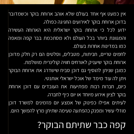
אין כמעט אף אחד בעולם שלא אוהב ארוחת בוקר וכשמדובר
בדוכן ארוחת בוקר לאירועים החגיגה כפולה.
ידוע לכל כי ארוחת בוקר ישראלית היא הארוחה העשירה
והמגוונת ביותר בכל העולם ולא מסתכמת בבר קפה ומאפה
כמו במדינות אחרות בעולם.
לחמים טריים, חביתות, מטבלים, וסלטים הם רק חלק מדוכן
ארוחת בוקר שיעניק לאורחים חוויה קולינרית מושלמת.
כמובן שניתן להוסיף גם דוכן סביח שישדרג את ארוחת הבוקר
ויתן לה עוד מימד של אוכל ישראלי אותנטי.
כיום, חברות רבות מפתיעות את העובדים עם דוכן ארוחת
בוקר לציון אירוע מיוחד או יום כיף לחברה.
לעיתים אפילו כפינוק של אמצע יום מזמינים למשרד דוכן
מוזלי עשיר ומפנק כהפתעה טעימה שתיתן מרץ להמשך היום.
קפה כבר שתיתם הבוקר?