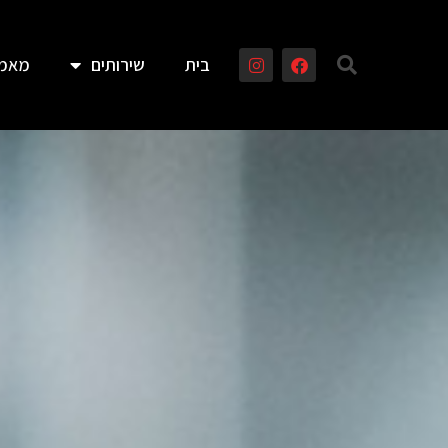
בית
שירותים
מאמר