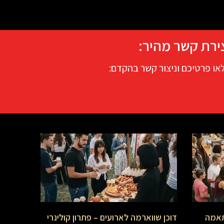
ירת קשר מהיר:
או פרטיכם וניצור קשר בהקדם:
תאמה
דוכן שווארמה לארועים – פתרון קולינרי