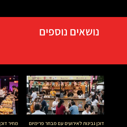
נושאים נוספים
דוכן גבינות לאירועים עם מבחר פרימיום
מחיר דוכן