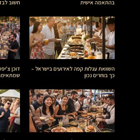
בהתאמה אישית
חשוב לבדו
השוואת עגלות קפה לאירועים בישראל –
דוכן צ'יפ
כך בוחרים נכון
שמתאימה 