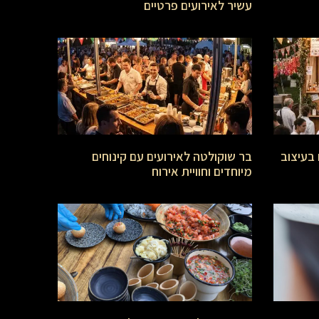
עשיר לאירועים פרטיים
 בעיצוב
בר שוקולטה לאירועים עם קינוחים
מיוחדים וחוויית אירוח