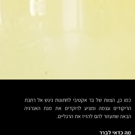
כמו כן, הצוות של בר אקטיבי לחתונות ניגש אל רחבת
הריקודים עצמה ומציע לרוקדים את מנת האנרגיה
הבאה שתעזור להם להזיז את הרגליים.
מה כדאי לברר