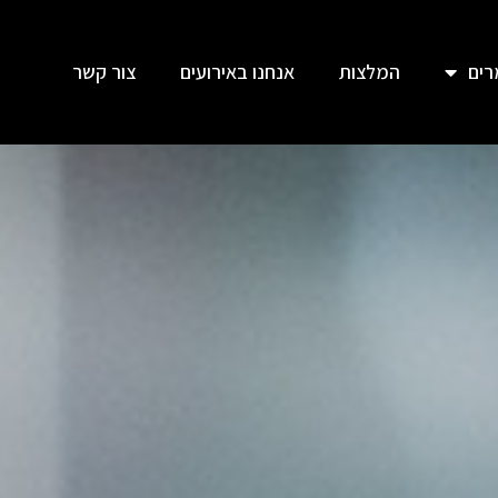
ים
המלצות
אנחנו באירועים
צור קשר