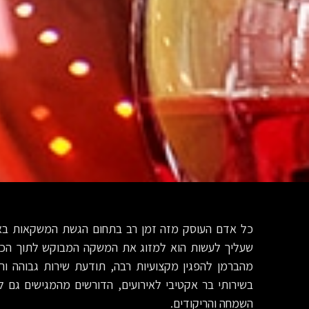
כל אדם העוסק מזה זמן רב בתחום הגשת המשקאות באיר
שעליך לעשות הוא למזוג את המשקה המבוקש לתוך הכוס 
מהברמן להפגין מקצועיות רבה, תודעת שירות גבוהה ור
בשירותי בר אקטיבי לאירועים, הדורשים מהמגישים גם ל
השמחה והריקודים.