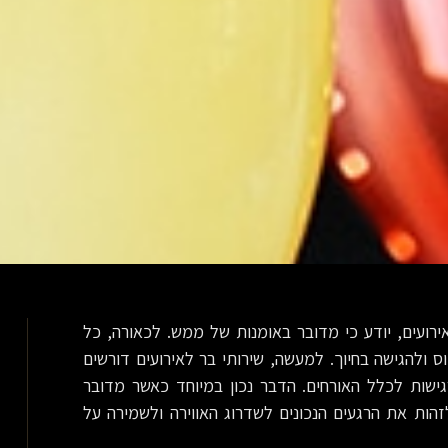
ועים, יודע כי מדובר באומנות של ממש. לכאורה, כל
ולהגישה בחיוך. למעשה, שירותי בר לאירועים דורשים
גישות לכלל האורחים. הדבר נכון במיוחד כאשר מדובר
זהות את הרגעים הנכונים לשדרוג האווירה ולשמירה על