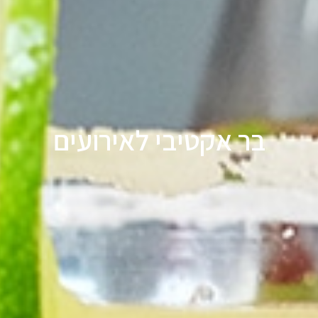
בר אקטיבי לאירועים