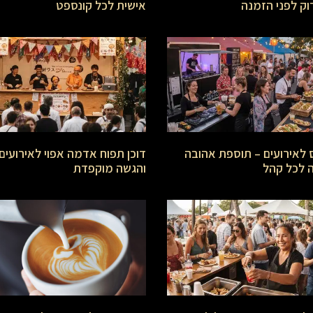
ק לפני הזמנה
אישית לכל קונספט
ס לאירועים – תוספת אהובה
דוכן תפוח אדמה אפוי לאירועים
לכל קהל
והגשה מוקפדת