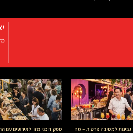
יצ
מל
 גבינות למסיבה פרטית – מה
ספק דוכני מזון לאירועים עם ה