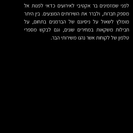
לפני שמזמינים בר אקטיבי לאירועים כדאי לפנות אל
מספק חברות, ולברר את השירותים המוצעים. בין היתר
מומלץ לשאול על ניסיונם של הברמנים בתחום, על
חבילות משקאות במחירים שונים, וגם לבקש מספרי
טלפון של לקוחות אשר נהנו משירותי הבר.